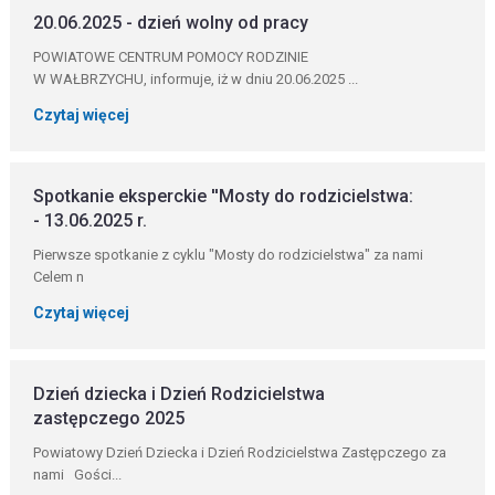
20.06.2025 - dzień wolny od pracy
POWIATOWE CENTRUM POMOCY RODZINIE
W WAŁBRZYCHU, informuje, iż w dniu 20.06.2025 ...
Czytaj więcej
Spotkanie eksperckie ''Mosty do rodzicielstwa:
- 13.06.2025 r.
Pierwsze spotkanie z cyklu "Mosty do rodzicielstwa" za nami
Celem n
Czytaj więcej
Dzień dziecka i Dzień Rodzicielstwa
zastępczego 2025
Powiatowy Dzień Dziecka i Dzień Rodzicielstwa Zastępczego za
nami Gości...