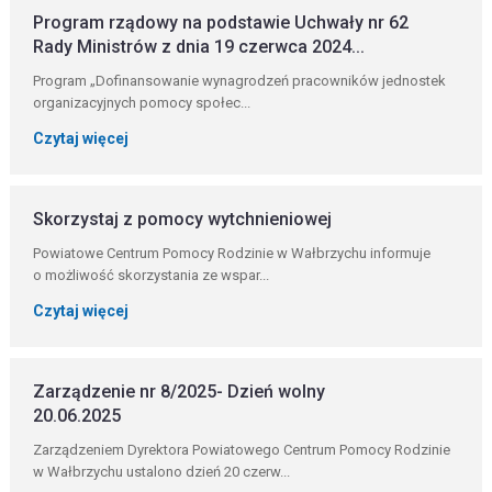
Program rządowy na podstawie Uchwały nr 62
Rady Ministrów z dnia 19 czerwca 2024...
Program „Dofinansowanie wynagrodzeń pracowników jednostek
organizacyjnych pomocy społec...
Czytaj więcej
Skorzystaj z pomocy wytchnieniowej
Powiatowe Centrum Pomocy Rodzinie w Wałbrzychu informuje
o możliwość skorzystania ze wspar...
Czytaj więcej
Zarządzenie nr 8/2025- Dzień wolny
20.06.2025
Zarządzeniem Dyrektora Powiatowego Centrum Pomocy Rodzinie
w Wałbrzychu ustalono dzień 20 czerw...