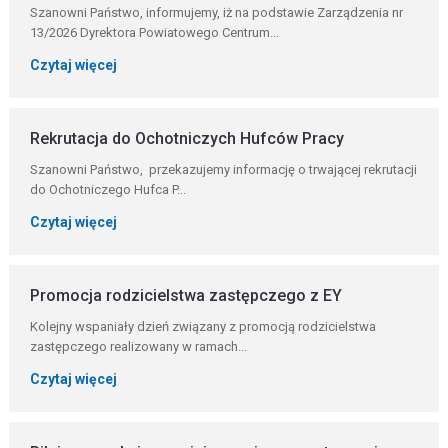
Szanowni Państwo, informujemy, iż na podstawie Zarządzenia nr
13/2026 Dyrektora Powiatowego Centrum...
Czytaj więcej
Rekrutacja do Ochotniczych Hufców Pracy
Szanowni Państwo, przekazujemy informację o trwającej rekrutacji
do Ochotniczego Hufca P...
Czytaj więcej
Promocja rodzicielstwa zastępczego z EY
Kolejny wspaniały dzień związany z promocją rodzicielstwa
zastępczego realizowany w ramach...
Czytaj więcej