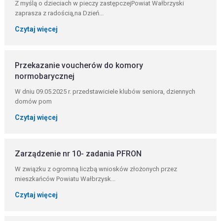
Z myślą o dzieciach w pieczy zastępczejPowiat Wałbrzyski
zaprasza z radością,na Dzień...
Czytaj więcej
Przekazanie voucherów do komory
normobarycznej
W dniu 09.05.2025 r. przedstawiciele klubów seniora, dziennych
domów pom
Czytaj więcej
Zarządzenie nr 10- zadania PFRON
W związku z ogromną liczbą wniosków złożonych przez
mieszkańców Powiatu Wałbrzysk...
Czytaj więcej