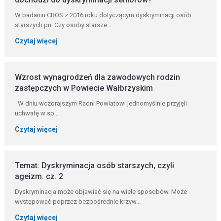
W badaniu CBOS z 2016 roku dotyczącym dyskryminacji osób
starszych pn. Czy osoby starsze...
Czytaj więcej
Wzrost wynagrodzeń dla zawodowych rodzin
zastępczych w Powiecie Wałbrzyskim
W dniu wczorajszym Radni Powiatowi jednomyślnie przyjęli
uchwałę w sp...
Czytaj więcej
Temat: Dyskryminacja osób starszych, czyli
ageizm. cz. 2
Dyskryminacja może objawiać się na wiele sposobów. Może
występować poprzez bezpośrednie krzyw...
Czytaj więcej