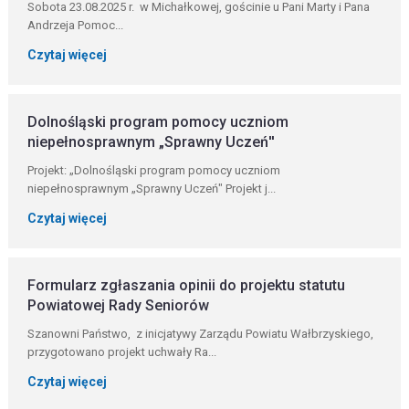
Sobota 23.08.2025 r. w Michałkowej, gościnie u Pani Marty i Pana
Andrzeja Pomoc...
Czytaj więcej
Dolnośląski program pomocy uczniom
niepełnosprawnym „Sprawny Uczeń''
Projekt: „Dolnośląski program pomocy uczniom
niepełnosprawnym „Sprawny Uczeń" Projekt j...
Czytaj więcej
Formularz zgłaszania opinii do projektu statutu
Powiatowej Rady Seniorów
Szanowni Państwo, z inicjatywy Zarządu Powiatu Wałbrzyskiego,
przygotowano projekt uchwały Ra...
Czytaj więcej