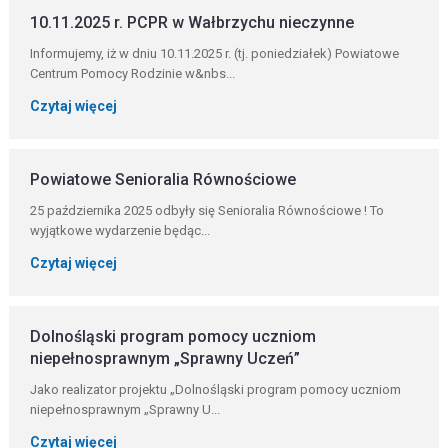
10.11.2025 r. PCPR w Wałbrzychu nieczynne
Informujemy, iż w dniu 10.11.2025 r. (tj. poniedziałek) Powiatowe
Centrum Pomocy Rodzinie w&nbs...
Czytaj więcej
Powiatowe Senioralia Równościowe
25 października 2025 odbyły się Senioralia Równościowe ! To
wyjątkowe wydarzenie będąc...
Czytaj więcej
Dolnośląski program pomocy uczniom
niepełnosprawnym „Sprawny Uczeń”
Jako realizator projektu „Dolnośląski program pomocy uczniom
niepełnosprawnym „Sprawny U...
Czytaj więcej