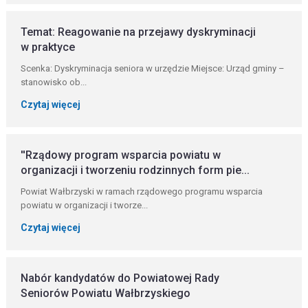
Temat: Reagowanie na przejawy dyskryminacji
w praktyce
Scenka: Dyskryminacja seniora w urzędzie Miejsce: Urząd gminy –
stanowisko ob...
Czytaj więcej
''Rządowy program wsparcia powiatu w
organizacji i tworzeniu rodzinnych form pie...
Powiat Wałbrzyski w ramach rządowego programu wsparcia
powiatu w organizacji i tworze...
Czytaj więcej
Nabór kandydatów do Powiatowej Rady
Seniorów Powiatu Wałbrzyskiego