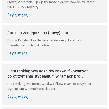
Słowa, które ranią – jak język może dyskryminować? W latach
2021 – 2022 Stowarzy...
Czytaj więcej
Rodzina zastępcza na (nowy) start!
Drodzy Państwo ! serdecznie zapraszamy do udziału
w konferencji na temat rodzinn...
Czytaj więcej
Lista rankingowa uczniów zakwalifikowanych
do otrzymania stypendium w ramach pro...
Lista rankingowa uczniów zakwalifikowanych do otrzymania
stypendium w ramach projektu pn
Czytaj więcej