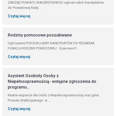
ZARZĄD POWIATU WAŁBRZYSKIEGO ogłosił nabór kandydatów
do Powiatowej Rady...
Czytaj więcej
Rodziny pomocowe poszukiwane
Ogłoszenie POSZUKUJEMY KANDYDATÓW DO PEŁNIENIA
FUNKCJI RODZINY POMOCOWEJ Szanowni P...
Czytaj więcej
Asystent Osobisty Osoby z
Niepełnosprawnością- wstępne zgłoszenia do
programu...
Realne wsparcie dla Osób z Niepełnosprawnością oraz gmin
Powiatu Wałbrzyskiego w ...
Czytaj więcej