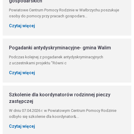
gospodarskich
Powiatowe Centrum Pomocy Rodzinie w Wałbrzychu poszukuje
osoby do pomocy przy pracach gospodars...
Czytaj więcej
Pogadanki antydyskryminacyjne- gmina Walim
Podczas kolejnej z pogadanek antydyskryminacyjnych
z uczestnikami projektu "Równi c
Czytaj więcej
Szkolenie dla koordynatorów rodzinnej pieczy
zastępczej
W dniu 07.04.2026 r. w Powiatowym Centrum Pomocy Rodzinie
odbyło się szkolenie dla koordynator&...
Czytaj więcej