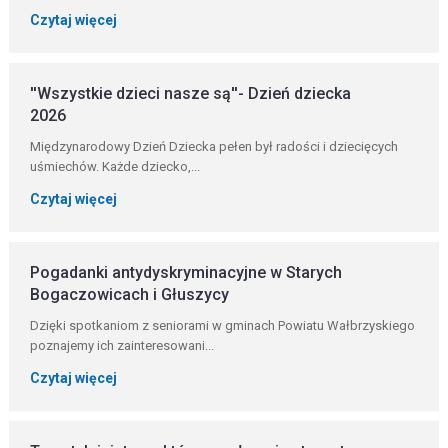
Czytaj więcej
''Wszystkie dzieci nasze są''- Dzień dziecka
2026
Międzynarodowy Dzień Dziecka pełen był radości i dziecięcych
uśmiechów. Każde dziecko,...
Czytaj więcej
Pogadanki antydyskryminacyjne w Starych
Bogaczowicach i Głuszycy
Dzięki spotkaniom z seniorami w gminach Powiatu Wałbrzyskiego
poznajemy ich zainteresowani...
Czytaj więcej