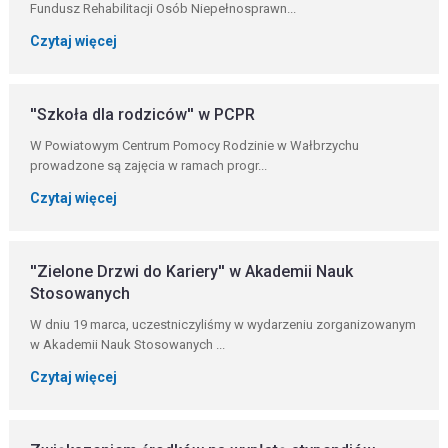
Fundusz Rehabilitacji Osób Niepełnosprawn...
Czytaj więcej
''Szkoła dla rodziców'' w PCPR
W Powiatowym Centrum Pomocy Rodzinie w Wałbrzychu
prowadzone są zajęcia w ramach progr...
Czytaj więcej
''Zielone Drzwi do Kariery'' w Akademii Nauk
Stosowanych
W dniu 19 marca, uczestniczyliśmy w wydarzeniu zorganizowanym
w Akademii Nauk Stosowanych ...
Czytaj więcej