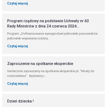
Czytaj więcej
Program rządowy na podstawie Uchwały nr 63
Rady Ministrów z dnia 24 czerwca 2024...
Program: „Dofinansowanie wynagrodzeń jednostek pracowników
jednostek wspierania rodziny...
Czytaj więcej
Zaproszenie na spotkanie eksperckie
Serdecznie zapraszamy na spotkanie eksperckie pt. "Mosty do
rodzicielstwa" Będziemy r...
Czytaj więcej
Dzień dziecka !