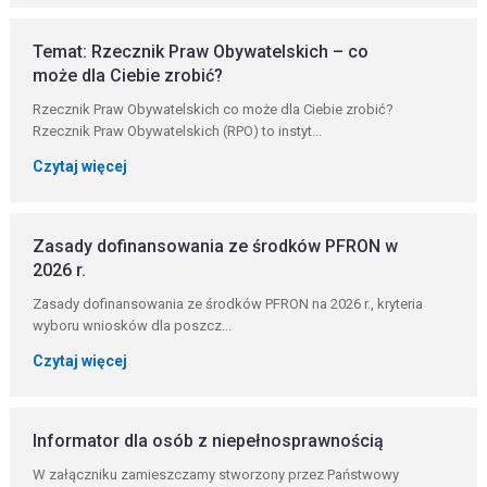
Temat: Rzecznik Praw Obywatelskich – co
może dla Ciebie zrobić?
Rzecznik Praw Obywatelskich co może dla Ciebie zrobić?
Rzecznik Praw Obywatelskich (RPO) to instyt...
Czytaj więcej
Zasady dofinansowania ze środków PFRON w
2026 r.
Zasady dofinansowania ze środków PFRON na 2026 r., kryteria
wyboru wniosków dla poszcz...
Czytaj więcej
Informator dla osób z niepełnosprawnością
W załączniku zamieszczamy stworzony przez Państwowy