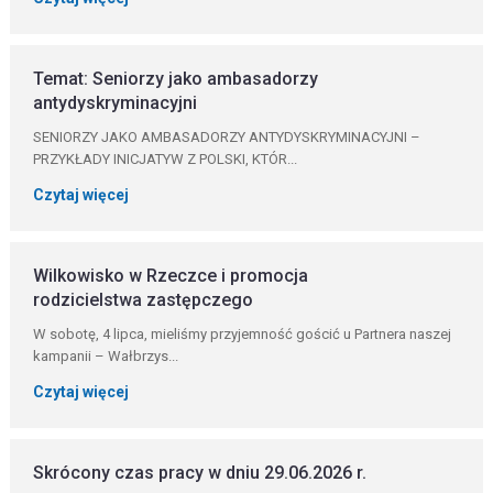
Temat: Seniorzy jako ambasadorzy
antydyskryminacyjni
SENIORZY JAKO AMBASADORZY ANTYDYSKRYMINACYJNI –
PRZYKŁADY INICJATYW Z POLSKI, KTÓR...
Czytaj więcej
Wilkowisko w Rzeczce i promocja
rodzicielstwa zastępczego
W sobotę, 4 lipca, mieliśmy przyjemność gościć u Partnera naszej
kampanii – Wałbrzys...
Czytaj więcej
Skrócony czas pracy w dniu 29.06.2026 r.