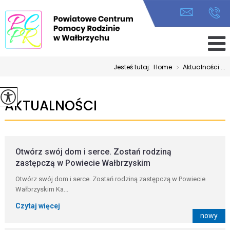
Jesteś tutaj:
Home
>
Aktualności ...
AKTUALNOŚCI
Otwórz swój dom i serce. Zostań rodziną
zastępczą w Powiecie Wałbrzyskim
Otwórz swój dom i serce. Zostań rodziną zastępczą w Powiecie
Wałbrzyskim Ka...
Czytaj więcej
nowy