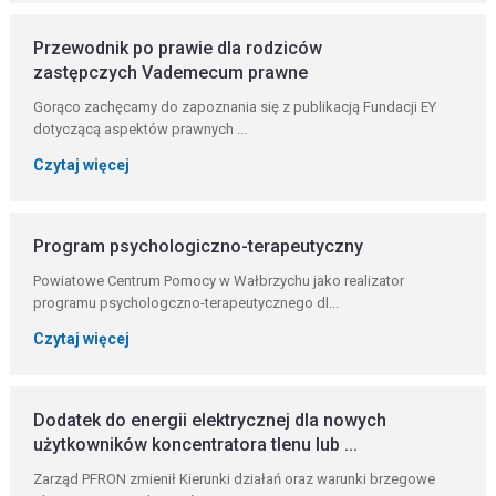
Przewodnik po prawie dla rodziców
zastępczych Vademecum prawne
Gorąco zachęcamy do zapoznania się z publikacją Fundacji EY
dotyczącą aspektów prawnych ...
Czytaj więcej
Program psychologiczno-terapeutyczny
Powiatowe Centrum Pomocy w Wałbrzychu jako realizator
programu psychologczno-terapeutycznego dl...
Czytaj więcej
Dodatek do energii elektrycznej dla nowych
użytkowników koncentratora tlenu lub ...
Zarząd PFRON zmienił Kierunki działań oraz warunki brzegowe