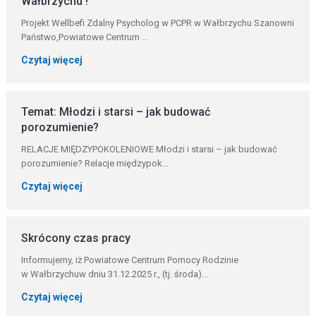
Wałbrzychu !
Projekt Wellbefi Zdalny Psycholog w PCPR w Wałbrzychu Szanowni
Państwo,Powiatowe Centrum ...
Czytaj więcej
Temat: Młodzi i starsi – jak budować
porozumienie?
RELACJE MIĘDZYPOKOLENIOWE Młodzi i starsi – jak budować
porozumienie? Relacje międzypok...
Czytaj więcej
Skrócony czas pracy
Informujemy, iż Powiatowe Centrum Pomocy Rodzinie
w Wałbrzychuw dniu 31.12.2025 r., (tj. środa)...
Czytaj więcej