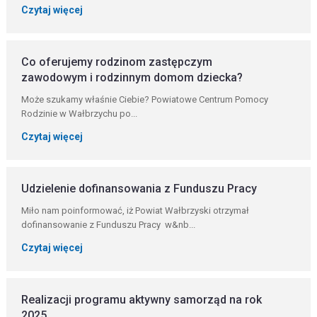
Czytaj więcej
Co oferujemy rodzinom zastępczym
zawodowym i rodzinnym domom dziecka?
Może szukamy właśnie Ciebie? Powiatowe Centrum Pomocy
Rodzinie w Wałbrzychu po...
Czytaj więcej
Udzielenie dofinansowania z Funduszu Pracy
Miło nam poinformować, iż Powiat Wałbrzyski otrzymał
dofinansowanie z Funduszu Pracy w&nb...
Czytaj więcej
Realizacji programu aktywny samorząd na rok
2025