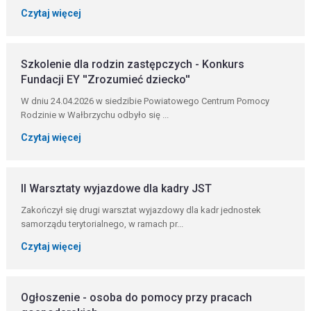
Czytaj więcej
Szkolenie dla rodzin zastępczych - Konkurs
Fundacji EY ''Zrozumieć dziecko''
W dniu 24.04.2026 w siedzibie Powiatowego Centrum Pomocy
Rodzinie w Wałbrzychu odbyło się ...
Czytaj więcej
II Warsztaty wyjazdowe dla kadry JST
Zakończył się drugi warsztat wyjazdowy dla kadr jednostek
samorządu terytorialnego, w ramach pr...
Czytaj więcej
Ogłoszenie - osoba do pomocy przy pracach