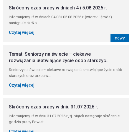
Skrócony czas pracy w dniach 4 i 5.08.2026 r.
Informujemy, iż w dniach 04.08 i 05.08.2026 r. (wtorek i środa)
następuje skr&o...
Czytaj więcej
nowy
Temat: Seniorzy na świecie – ciekawe
rozwiązania ułatwiające życie osób starszyc...
Seniorzy na świecie – ciekawe rozwiązania ułatwiające życie osób
starszych oraz przeciw...
Czytaj więcej
Skrócony czas pracy w dniu 31.07.2026 r.
Informujemy, iż w dniu 31.07.2026 r., tj. piątek następuje skrócenie
godzin pracy Powiat...
Czytaj więcej