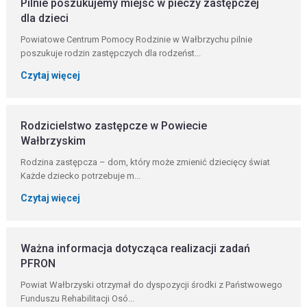
Pilnie poszukujemy miejsc w pieczy zastępczej
dla dzieci
Powiatowe Centrum Pomocy Rodzinie w Wałbrzychu pilnie
poszukuje rodzin zastępczych dla rodzeńst...
Czytaj więcej
Rodzicielstwo zastępcze w Powiecie
Wałbrzyskim
Rodzina zastępcza – dom, który może zmienić dziecięcy świat
Każde dziecko potrzebuje m...
Czytaj więcej
Ważna informacja dotycząca realizacji zadań
PFRON
Powiat Wałbrzyski otrzymał do dyspozycji środki z Państwowego
Funduszu Rehabilitacji Osó...