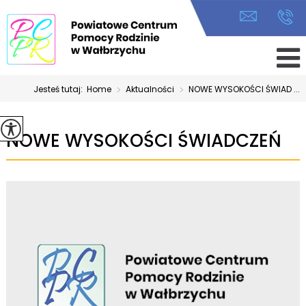
Jesteś tutaj:
Home
>
Aktualności
>
NOWE WYSOKOŚCI ŚWIAD ...
NOWE WYSOKOŚCI ŚWIADCZEŃ