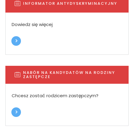
INFORMATOR ANTYDYSKRYMINACYJNY
Dowiedz się więcej
NABÓR NA KANDYDATÓW NA RODZINY
ZASTĘPCZE
Chcesz zostać rodzicem zastępczym?