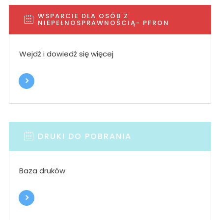
WSPARCIE DLA OSÓB Z
NIEPEŁNOSPRAWNOŚCIĄ- PFRON
Wejdź i dowiedź się więcej
DRUKI DO POBRANIA
Baza druków