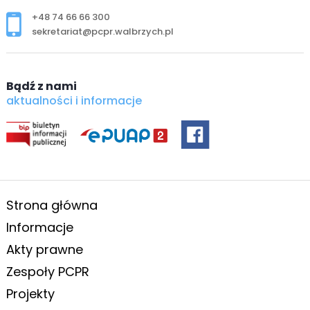
+48 74 66 66 300
sekretariat@pcpr.walbrzych.pl
Bądź z nami
aktualności i informacje
Strona główna
Informacje
Akty prawne
Zespoły PCPR
Projekty