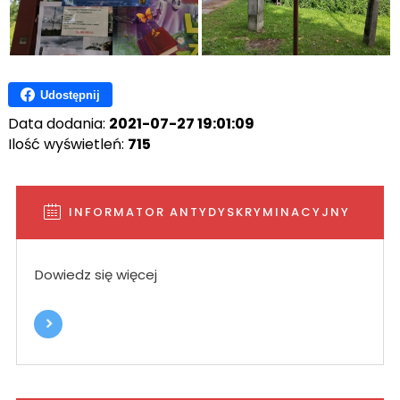
Udostępnij
Data dodania:
2021-07-27 19:01:09
Ilość wyświetleń:
715
INFORMATOR ANTYDYSKRYMINACYJNY
Dowiedz się więcej