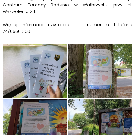
Centrum Pomocy Rodzinie w Wałbrzychu przy al.
Wyzwolenia 24.
Więcej informacji uzyskacie pod numerem telefonu
74/6666 300