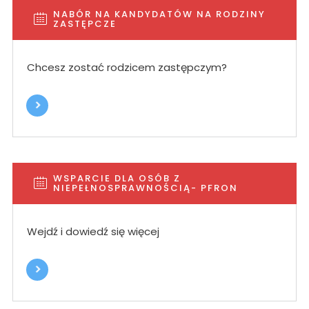
NABÓR NA KANDYDATÓW NA RODZINY
ZASTĘPCZE
Chcesz zostać rodzicem zastępczym?
WSPARCIE DLA OSÓB Z
NIEPEŁNOSPRAWNOŚCIĄ- PFRON
Wejdź i dowiedź się więcej