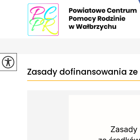
Zasady dofinansowania ze 