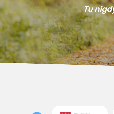
Tu nigd