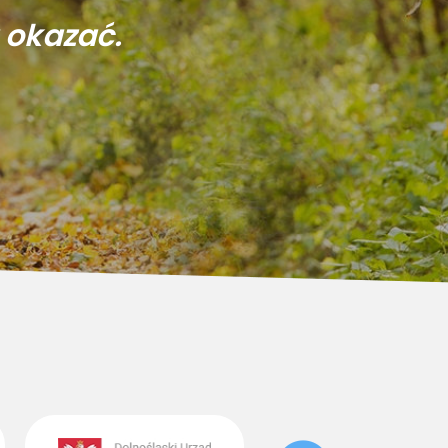
 okazać.