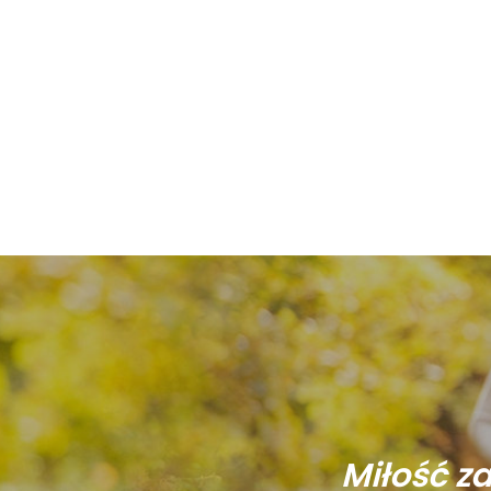
Miłość z