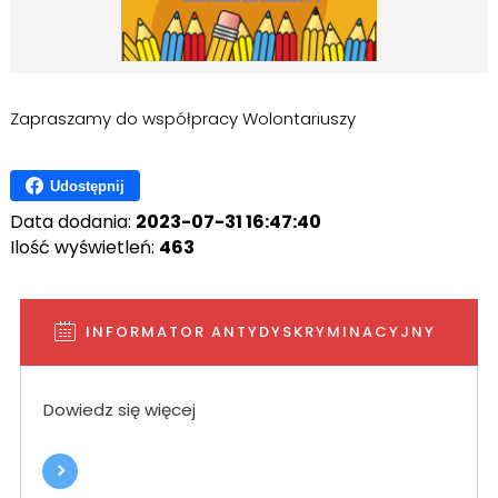
Zapraszamy do współpracy Wolontariuszy
Udostępnij
Data dodania:
2023-07-31 16:47:40
Ilość wyświetleń:
463
INFORMATOR ANTYDYSKRYMINACYJNY
Dowiedz się więcej