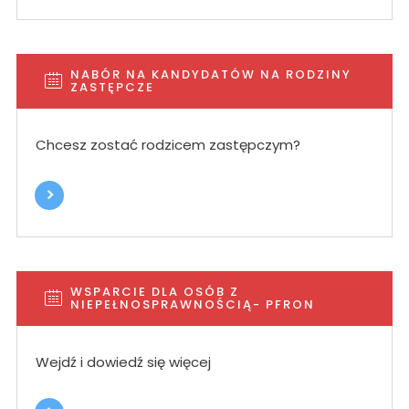
NABÓR NA KANDYDATÓW NA RODZINY
ZASTĘPCZE
Chcesz zostać rodzicem zastępczym?
WSPARCIE DLA OSÓB Z
NIEPEŁNOSPRAWNOŚCIĄ- PFRON
Wejdź i dowiedź się więcej