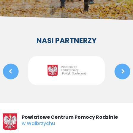
NASI PARTNERZY
Powiatowe Centrum Pomocy Rodzinie
w Wałbrzychu