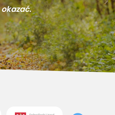
 okazać.