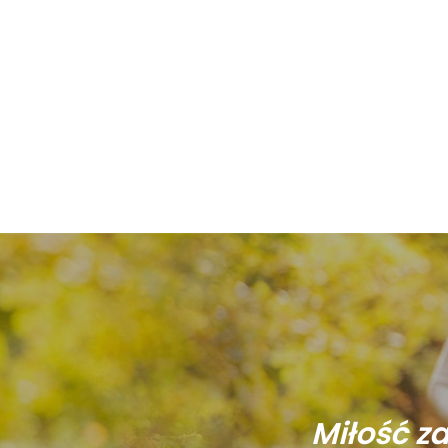
Miłość z