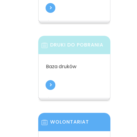
DRUKI DO POBRANIA
Baza druków
WOLONTARIAT