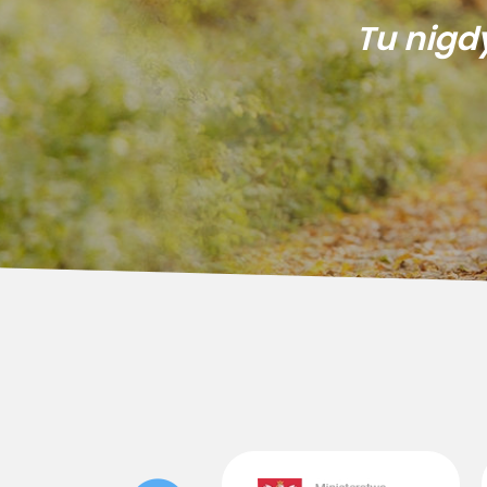
Tu nigd