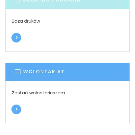
Baza druków
WOLONTARIAT
Zostań wolontariuszem