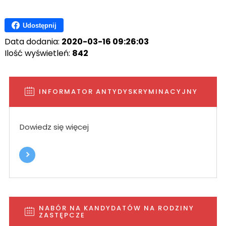
Udostępnij
Data dodania:
2020-03-16 09:26:03
Ilość wyświetleń:
842
INFORMATOR ANTYDYSKRYMINACYJNY
Dowiedz się więcej
NABÓR NA KANDYDATÓW NA RODZINY
ZASTĘPCZE