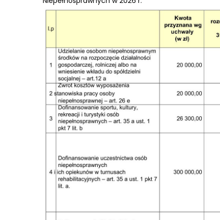
Niepełnosprawnych w 2026 r.