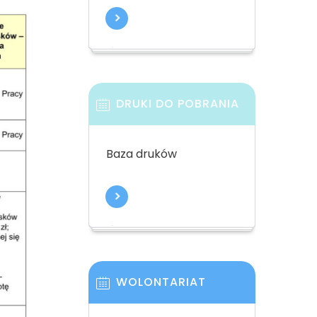
DRUKI DO POBRANIA
Baza druków
WOLONTARIAT