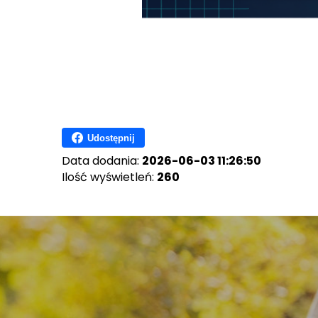
Udostępnij
Data dodania:
2026-06-03 11:26:50
Ilość wyświetleń:
260