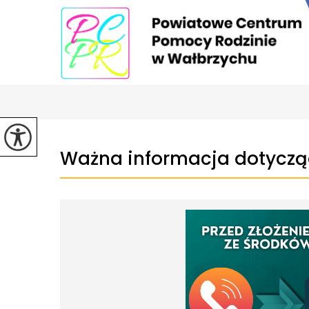
Ważna informacja dotycząc