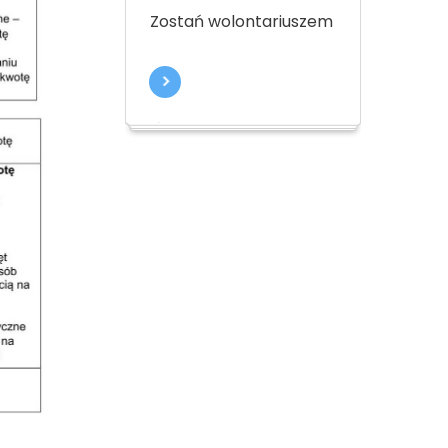
Zostań wolontariuszem