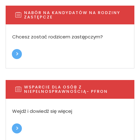
NABÓR NA KANDYDATÓW NA RODZINY
ZASTĘPCZE
Chcesz zostać rodzicem zastępczym?
WSPARCIE DLA OSÓB Z
NIEPEŁNOSPRAWNOŚCIĄ- PFRON
Wejdź i dowiedź się więcej