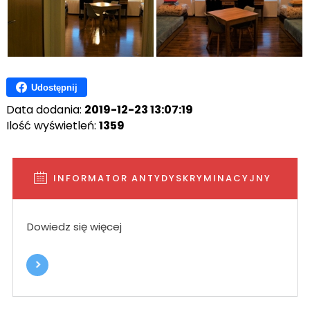
Udostępnij
Data dodania:
2019-12-23 13:07:19
Ilość wyświetleń:
1359
INFORMATOR ANTYDYSKRYMINACYJNY
Dowiedz się więcej