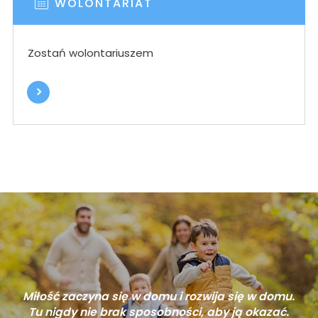
WOLONTARIAT
Zostań wolontariuszem
Miłość zaczyna się w domu i rozwija się w domu.
Tu nigdy nie brak sposobności, aby ją okazać.