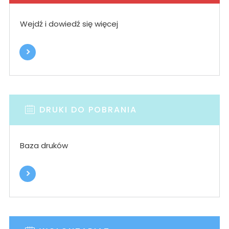
Wejdź i dowiedź się więcej
DRUKI DO POBRANIA
Baza druków