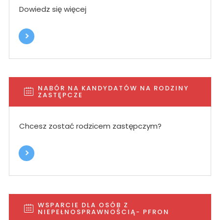
Dowiedz się więcej
NABÓR NA KANDYDATÓW NA RODZINY
ZASTĘPCZE
Chcesz zostać rodzicem zastępczym?
WSPARCIE DLA OSÓB Z
NIEPEŁNOSPRAWNOŚCIĄ- PFRON