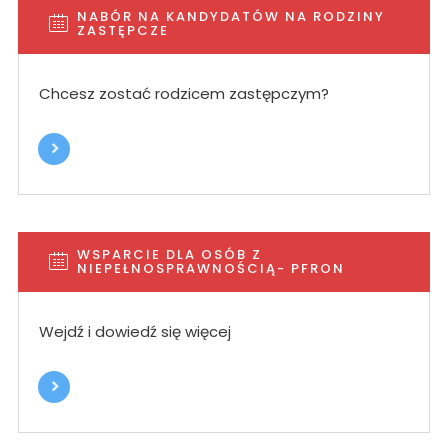
NABÓR NA KANDYDATÓW NA RODZINY
ZASTĘPCZE
Chcesz zostać rodzicem zastępczym?
WSPARCIE DLA OSÓB Z
NIEPEŁNOSPRAWNOŚCIĄ- PFRON
Wejdź i dowiedź się więcej