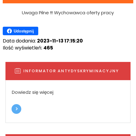
Uwaga Pilne !!! Wychowawca oferty pracy
Udostępnij
Data dodania:
2023-11-13 17:15:20
Ilość wyświetleń:
465
INFORMATOR ANTYDYSKRYMINACYJNY
Dowiedz się więcej