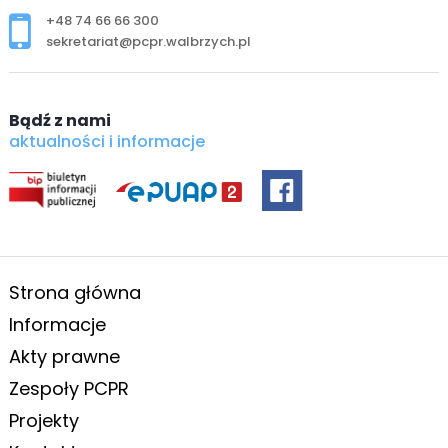
+48 74 66 66 300
sekretariat@pcpr.walbrzych.pl
Bądź z nami
aktualności i informacje
Strona główna
Informacje
Akty prawne
Zespoły PCPR
Projekty