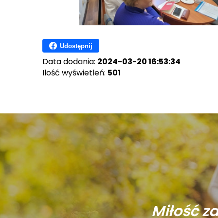
Udostępnij
Data dodania:
2024-03-20 16:53:34
Ilość wyświetleń:
501
Miłość z