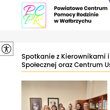
Spotkanie z Kierownikami
Społecznej oraz Centrum U