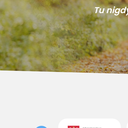
Tu nigd