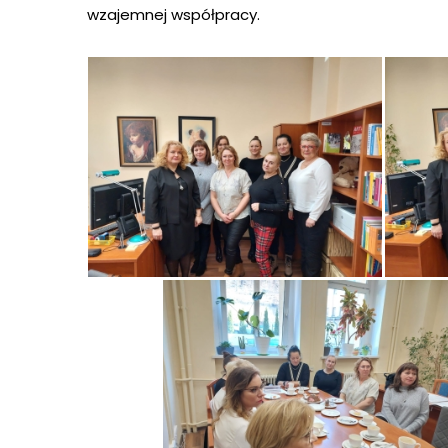
wzajemnej współpracy.