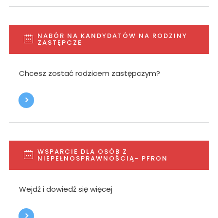
NABÓR NA KANDYDATÓW NA RODZINY
ZASTĘPCZE
Chcesz zostać rodzicem zastępczym?
WSPARCIE DLA OSÓB Z
NIEPEŁNOSPRAWNOŚCIĄ- PFRON
Wejdź i dowiedź się więcej