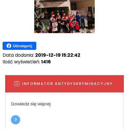
Udostępnij
Data dodania:
2019-12-19 15:22:42
Ilość wyświetleń:
1416
INFORMATOR ANTYDYSKRYMINACYJNY
Dowiedz się więcej