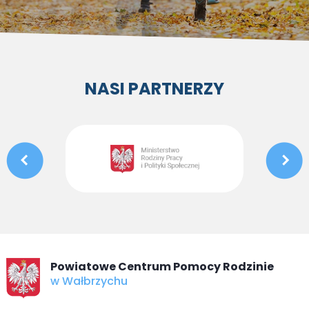
NASI PARTNERZY
Powiatowe Centrum Pomocy Rodzinie
w Wałbrzychu