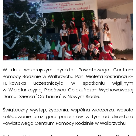
W dniu wczorajszym dyrektor Powiatowego Centrum
Pomocy Rodzinie w Wałbrzychu Pani Wioleta Kostiańczuk-
Tulikowska uczestniczyła w spotkaniu wigilijnym
w Wielofunkcyjnej Placówce Opiekuńczo- Wychowawczej
Domu Dziecka "Catharina" w Nowym Siodle.
Świąteczny występ, życzenia, wspólna wieczerza, wesołe
kolędowanie oraz góra prezentów w tym od dyrektora
Powiatowego Centrum Pomocy Rodzinie w Wałbrzychu.