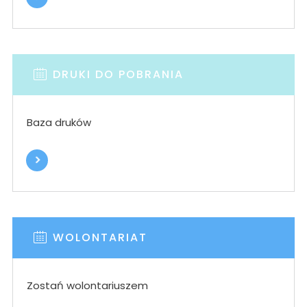
DRUKI DO POBRANIA
Baza druków
WOLONTARIAT
Zostań wolontariuszem