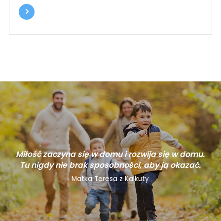
Miłość zaczyna się w domu i rozwija się w domu.
Tu nigdy nie brak sposobności, aby ją okazać.
Matka Teresa z Kalkuty