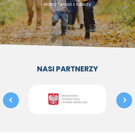
Matka Teresa z Kalkuty
NASI PARTNERZY