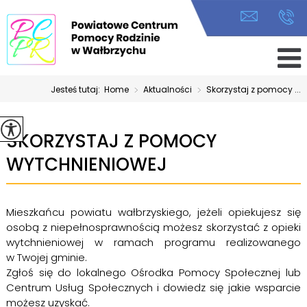
Jesteś tutaj:
Home
>
Aktualności
>
Skorzystaj z pomocy ...
SKORZYSTAJ Z POMOCY
WYTCHNIENIOWEJ
Mieszkańcu powiatu wałbrzyskiego, jeżeli opiekujesz się
osobą z niepełnosprawnością możesz skorzystać z opieki
wytchnieniowej w ramach programu realizowanego
w Twojej gminie.
Zgłoś się do lokalnego Ośrodka Pomocy Społecznej lub
Centrum Usług Społecznych i dowiedz się jakie wsparcie
możesz uzyskać.