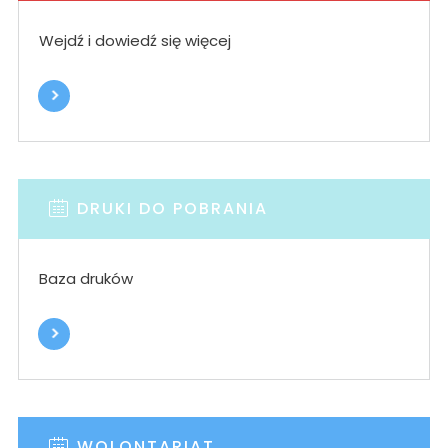
Wejdź i dowiedź się więcej
DRUKI DO POBRANIA
Baza druków
WOLONTARIAT