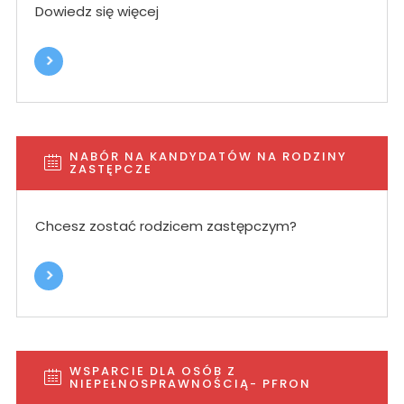
Dowiedz się więcej
NABÓR NA KANDYDATÓW NA RODZINY
ZASTĘPCZE
Chcesz zostać rodzicem zastępczym?
WSPARCIE DLA OSÓB Z
NIEPEŁNOSPRAWNOŚCIĄ- PFRON