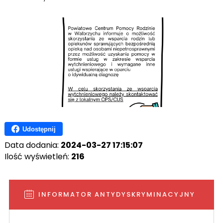
Udostępnij
Data dodania:
2024-03-27 17:15:07
Ilość wyświetleń:
216
INFORMATOR ANTYDYSKRYMINACYJNY