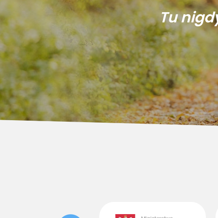
Tu nigd