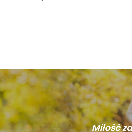
Miłość z