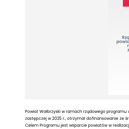
Powiat Wałbrzyski w ramach rządowego programu 
zastępczej w 2025 r., otrzymał dofinansowanie ze 
Celem Programu jest wsparcie powiatów w realizacj