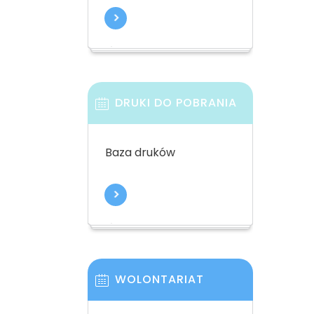
DRUKI DO POBRANIA
Baza druków
WOLONTARIAT