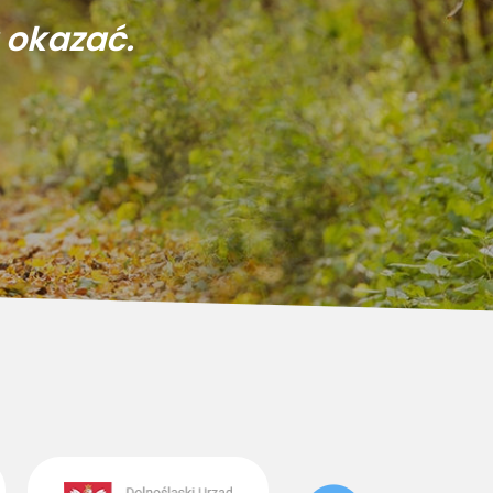
 okazać.