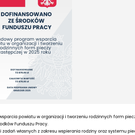
wsparcia powiatu
w organizacji i tworzeniu rodzinnych form piec
środków Funduszu Pracy.
i zadań własnych z zakresu wspierania rodziny oraz systemu pie