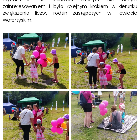
zainteresowaniem i było kolejnym krokiem w kierunku
zwiększenia liczby rodzin zastępczych w Powiecie
Wałbrzyskim.