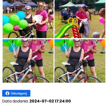
Udostępnij
Data dodania:
2024-07-02 17:24:00