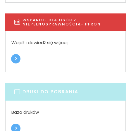
WSPARCIE DLA OSÓB Z
NIEPEŁNOSPRAWNOŚCIĄ- PFRON
Wejdź i dowiedź się więcej
DRUKI DO POBRANIA
Baza druków