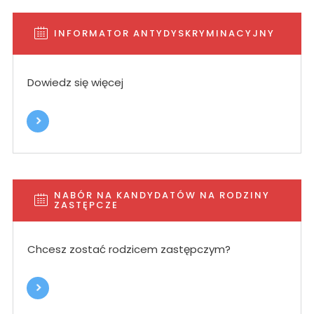
INFORMATOR ANTYDYSKRYMINACYJNY
Dowiedz się więcej
NABÓR NA KANDYDATÓW NA RODZINY
ZASTĘPCZE
Chcesz zostać rodzicem zastępczym?