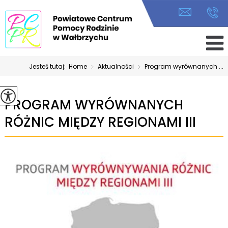
Jesteś tutaj:
Home
>
Aktualności
>
Program wyrównanych ...
PROGRAM WYRÓWNANYCH
RÓŻNIC MIĘDZY REGIONAMI III