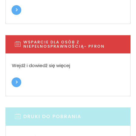
WSPARCIE DLA OSÓB Z
NIEPEŁNOSPRAWNOŚCIĄ- PFRON
Wejdź i dowiedź się więcej
DRUKI DO POBRANIA