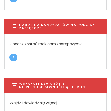
NABÓR NA KANDYDATÓW NA RODZINY
ZASTĘPCZE
Chcesz zostać rodzicem zastępczym?
WSPARCIE DLA OSÓB Z
NIEPEŁNOSPRAWNOŚCIĄ- PFRON
Wejdź i dowiedź się więcej