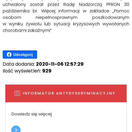
uchwalony został przez Radę Nadzorczą PFRON 30
października br. Więcej informacji w zakładce „Pomoc
osobom niepełnosprawnym poszkodowanym
w wyniku żywiołu lub sytuacji kryzysowych wywołanych
chorobami zakaźnymi”
Udostępnij
Data dodania:
2020-11-06 12:57:29
Ilość wyświetleń:
929
INFORMATOR ANTYDYSKRYMINACYJNY
Dowiedz się więcej