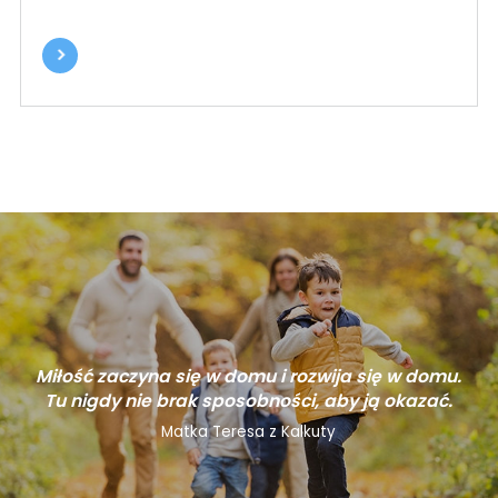
Miłość zaczyna się w domu i rozwija się w domu.
Tu nigdy nie brak sposobności, aby ją okazać.
Matka Teresa z Kalkuty