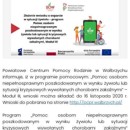
Powiatowe Centrum Pomocy Rodzinie w Wałbrzychu
informuje, iż w programie pomocowym: „Pomoc osobom
niepełnosprawnym poszkodowanym w wyniku żywiołu lub
sytuacji kryzysowych wywołanych chorobami zakaźnymi” –
Moduł III, wnioski można składać do 16 listopada 2020 r.
Wnioski do pobrania na stronie
http://pcpr.walbrzych.pl/
Program „Pomoc osobom niepełnosprawnym
poszkodowanym w wyniku żywiołu lub sytuacji
kryzysowych wywołanych chorobami zakaźnymi”