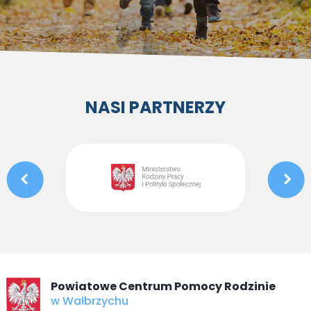
NASI PARTNERZY
Powiatowe Centrum Pomocy Rodzinie
w Wałbrzychu