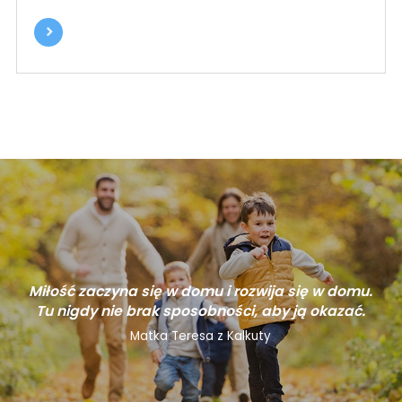
Miłość zaczyna się w domu i rozwija się w domu.
Tu nigdy nie brak sposobności, aby ją okazać.
Matka Teresa z Kalkuty