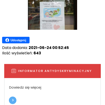
Udostępnij
Data dodania:
2021-06-24 00:52:45
Ilość wyświetleń:
643
INFORMATOR ANTYDYSKRYMINACYJNY
Dowiedz się więcej