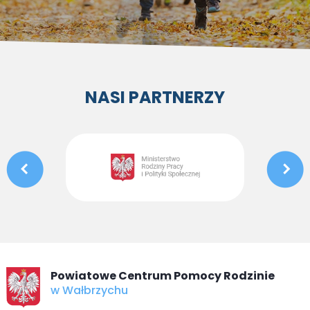
NASI PARTNERZY
Powiatowe Centrum Pomocy Rodzinie
w Wałbrzychu