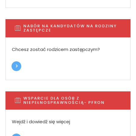
NABÓR NA KANDYDATÓW NA RODZINY
ZASTĘPCZE
Chcesz zostać rodzicem zastępczym?
WSPARCIE DLA OSÓB Z
NIEPEŁNOSPRAWNOŚCIĄ- PFRON
Wejdź i dowiedź się więcej