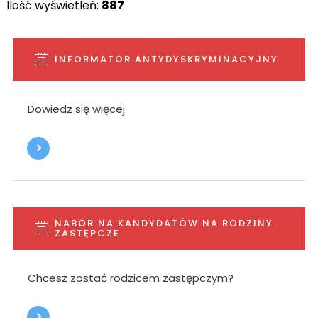
Ilość wyświetleń:
887
INFORMATOR ANTYDYSKRYMINACYJNY
Dowiedz się więcej
NABÓR NA KANDYDATÓW NA RODZINY
ZASTĘPCZE
Chcesz zostać rodzicem zastępczym?