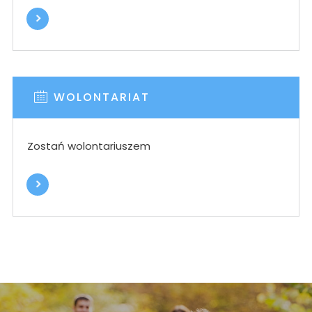
WOLONTARIAT
Zostań wolontariuszem