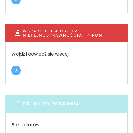
WSPARCIE DLA OSÓB Z
NIEPEŁNOSPRAWNOŚCIĄ- PFRON
Wejdź i dowiedź się więcej
DRUKI DO POBRANIA
Baza druków