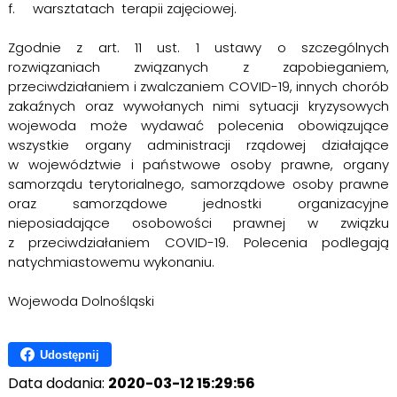
f. warsztatach terapii zajęciowej.
Zgodnie z art. 11 ust. 1 ustawy o szczególnych
rozwiązaniach związanych z zapobieganiem,
przeciwdziałaniem i zwalczaniem COVID-19, innych chorób
zakaźnych oraz wywołanych nimi sytuacji kryzysowych
wojewoda może wydawać polecenia obowiązujące
wszystkie organy administracji rządowej działające
w województwie i państwowe osoby prawne, organy
samorządu terytorialnego, samorządowe osoby prawne
oraz samorządowe jednostki organizacyjne
nieposiadające osobowości prawnej w związku
z przeciwdziałaniem COVID-19. Polecenia podlegają
natychmiastowemu wykonaniu.
Wojewoda Dolnośląski
Udostępnij
Data dodania:
2020-03-12 15:29:56