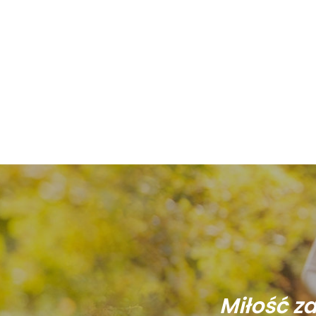
Miłość z