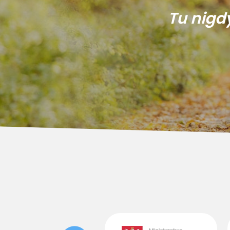
Tu nigd