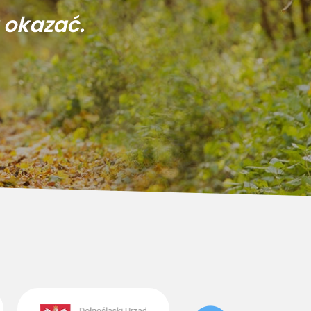
 okazać.