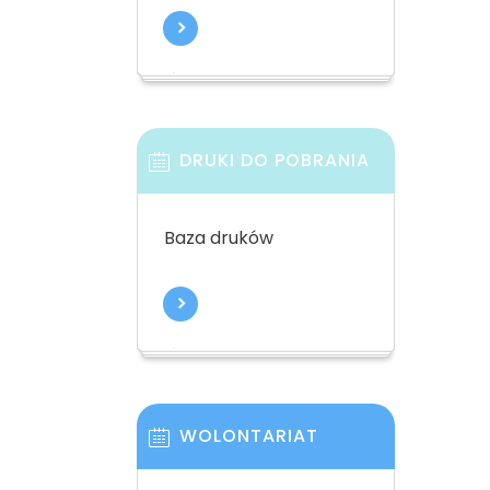
DRUKI DO POBRANIA
Baza druków
WOLONTARIAT