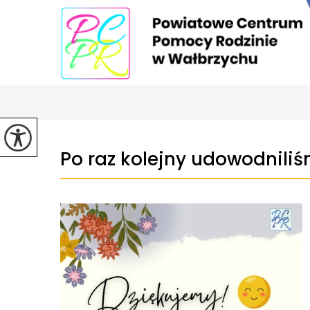
Po raz kolejny udowodniliśm