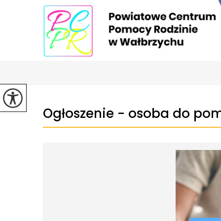
Ogłoszenie - osoba do po