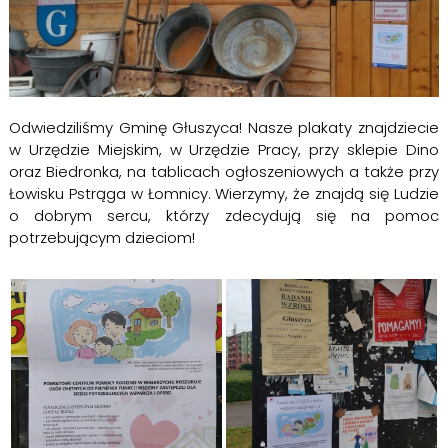
Odwiedziliśmy Gminę Głuszyca! Nasze plakaty znajdziecie
w Urzędzie Miejskim, w Urzędzie Pracy, przy sklepie Dino
oraz Biedronka, na tablicach ogłoszeniowych a także przy
Łowisku Pstrąga w Łomnicy. Wierzymy, że znajdą się Ludzie
o dobrym sercu, którzy zdecydują się na pomoc
potrzebującym dzieciom!