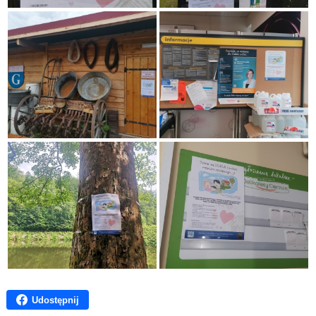
Udostępnij