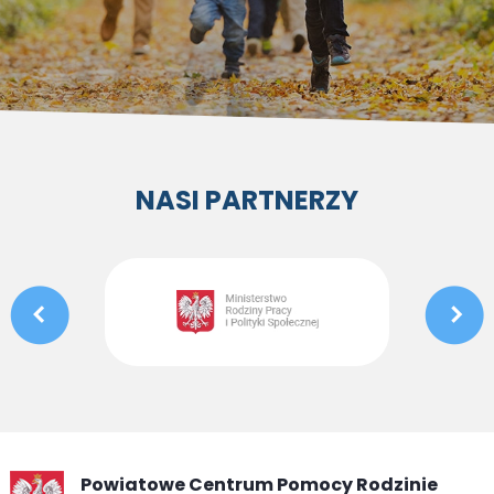
NASI PARTNERZY
Powiatowe Centrum Pomocy Rodzinie