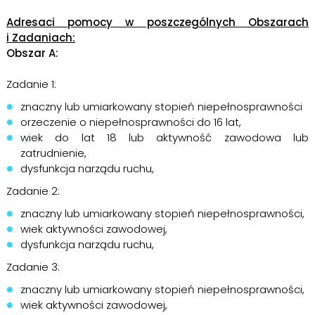
Adresaci pomocy w poszczególnych Obszarach
i Zadaniach:
Obszar A:
Zadanie 1:
znaczny lub umiarkowany stopień niepełnosprawności
orzeczenie o niepełnosprawności do 16 lat,
wiek do lat 18 lub aktywność zawodowa lub
zatrudnienie,
dysfunkcja narządu ruchu,
Zadanie 2:
znaczny lub umiarkowany stopień niepełnosprawności,
wiek aktywności zawodowej,
dysfunkcja narządu ruchu,
Zadanie 3:
znaczny lub umiarkowany stopień niepełnosprawności,
wiek aktywności zawodowej,