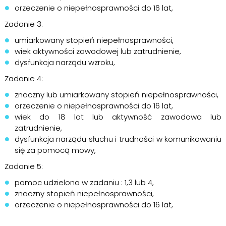
orzeczenie o niepełnosprawności do 16 lat,
Zadanie 3:
umiarkowany stopień niepełnosprawności,
wiek aktywności zawodowej lub zatrudnienie,
dysfunkcja narządu wzroku,
Zadanie 4:
znaczny lub umiarkowany stopień niepełnosprawności,
orzeczenie o niepełnosprawności do 16 lat,
wiek do 18 lat lub aktywność zawodowa lub
zatrudnienie,
dysfunkcja narządu słuchu i trudności w komunikowaniu
się za pomocą mowy,
Zadanie 5:
pomoc udzielona w zadaniu : 1,3 lub 4,
znaczny stopień niepełnosprawności,
orzeczenie o niepełnosprawności do 16 lat,