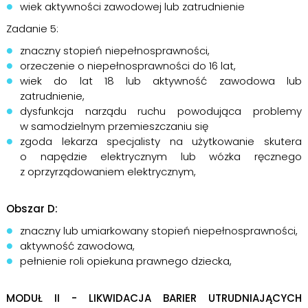
wiek aktywności zawodowej lub zatrudnienie
Zadanie 5:
znaczny stopień niepełnosprawności,
orzeczenie o niepełnosprawności do 16 lat,
wiek do lat 18 lub aktywność zawodowa lub
zatrudnienie,
dysfunkcja narządu ruchu powodująca problemy
w samodzielnym przemieszczaniu się
zgoda lekarza specjalisty na użytkowanie skutera
o napędzie elektrycznym lub wózka ręcznego
z oprzyrządowaniem elektrycznym,
Obszar D:
znaczny lub umiarkowany stopień niepełnosprawności,
aktywność zawodowa,
pełnienie roli opiekuna prawnego dziecka,
MODUŁ II -
LIKWIDACJA BARIER UTRUDNIAJĄCYCH