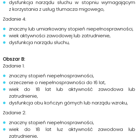
dysfunkcja narządu słuchu w stopniu wymagającym
z korzystania z usług tłumacza migowego,
Zadanie 4:
znaczny lub umiarkowany stopień niepełnosprawności,
wiek aktywności zawodowej lub zatrudnienie,
dysfunkcja narządu słuchu,
Obszar B:
Zadanie 1:
znaczny stopień niepełnosprawności,
orzeczenie o niepełnosprawności do 16 lat,
wiek do 18 lat lub aktywność zawodowa lub
zatrudnienie,
dysfunkcja obu kończyn górnych lub narządu wzroku,
Zadanie 2:
znaczny stopień niepełnosprawności,
wiek do 18 lat luz aktywność zawodowa lub
zatrudnienie,