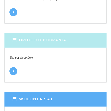
DRUKI DO POBRANIA
Baza druków
WOLONTARIAT