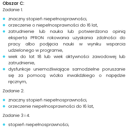
Obszar C:
Zadanie 1:
znaczny stopień niepełnosprawności,
orzeczenie o niepełnosprawności do 16 lat,
zatrudnienie lub nauka lub potwierdzona opinią
eksperta PFRON rokowania uzyskania zdolności do
pracy albo podjęcia nauki w wyniku wsparcia
udzielonego w programie,
wiek do lat 18 lub wiek aktywności zawodowej lub
zatrudnienie,
dysfunkcje uniemożliwiające samodzielne poruszanie
się za pomocą wózka inwalidzkiego o napędzie
ręcznym,
Zadanie 2:
znaczny stopień niepełnosprawności,
orzeczenie niepełnosprawności do 16 lat,
Zadanie 3 i 4:
stopień niepełnosprawności,