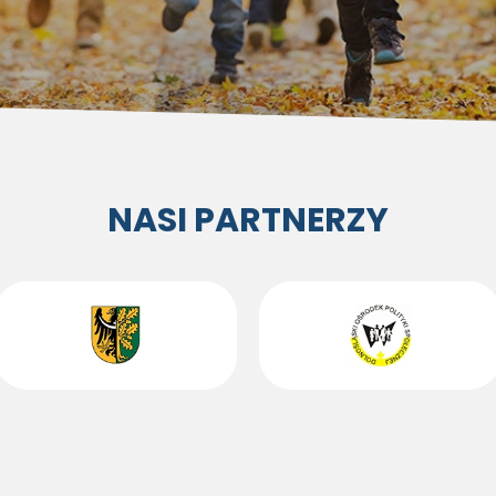
NASI PARTNERZY