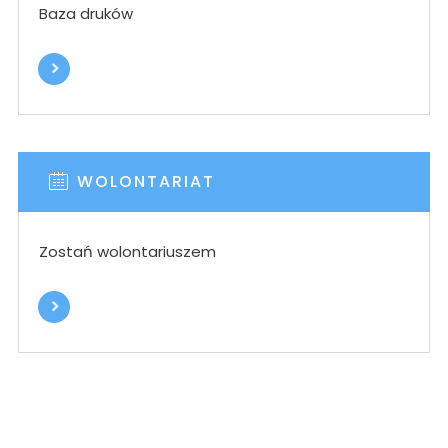
Baza druków
WOLONTARIAT
Zostań wolontariuszem