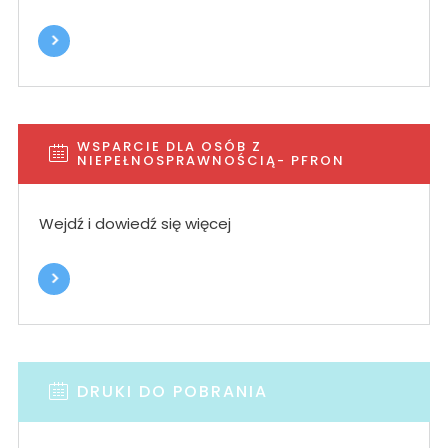
WSPARCIE DLA OSÓB Z
NIEPEŁNOSPRAWNOŚCIĄ- PFRON
Wejdź i dowiedź się więcej
DRUKI DO POBRANIA