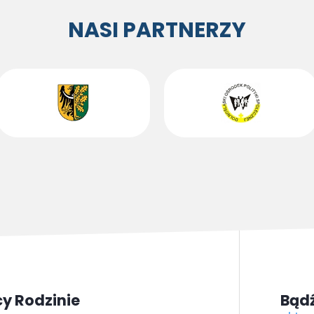
NASI PARTNERZY
y Rodzinie
Bądź