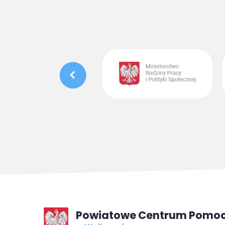
Powiatowe Centrum Pomoc