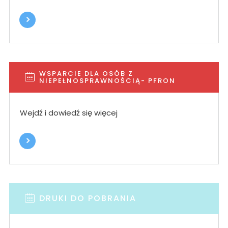
WSPARCIE DLA OSÓB Z
NIEPEŁNOSPRAWNOŚCIĄ- PFRON
Wejdź i dowiedź się więcej
DRUKI DO POBRANIA