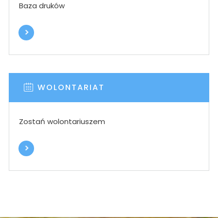
Baza druków
WOLONTARIAT
Zostań wolontariuszem